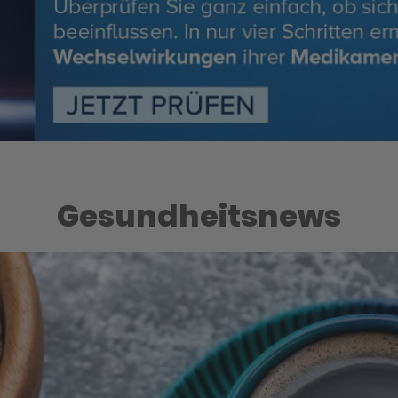
Gesundheitsnews