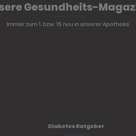
sere Gesundheits-Magaz
Immer zum 1. bzw. 15 neu in unserer Apotheke
Diabetes Ratgeber
VORSCHAU