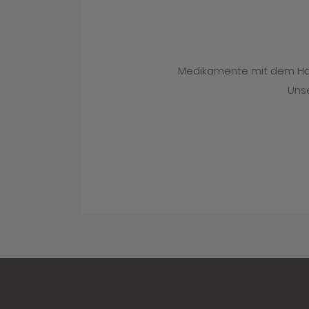
Medikamente mit dem Hand
Unse