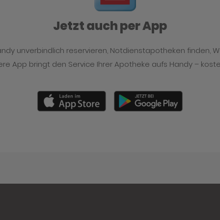
Jetzt auch per App
y unverbindlich reservieren, Notdienstapotheken finden, 
re App bringt den Service Ihrer Apotheke aufs Handy – kost